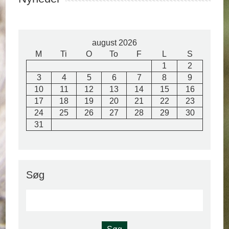
august 2026
M
Ti
O
To
F
L
S
1
2
3
4
5
6
7
8
9
10
11
12
13
14
15
16
17
18
19
20
21
22
23
24
25
26
27
28
29
30
31
Søg